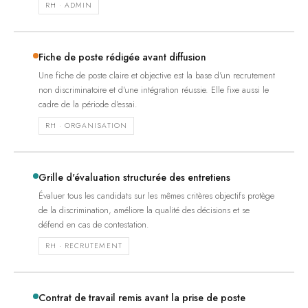
RH · ADMIN
Fiche de poste rédigée avant diffusion
Une fiche de poste claire et objective est la base d'un recrutement
non discriminatoire et d'une intégration réussie. Elle fixe aussi le
cadre de la période d'essai.
RH · ORGANISATION
Grille d'évaluation structurée des entretiens
Évaluer tous les candidats sur les mêmes critères objectifs protège
de la discrimination, améliore la qualité des décisions et se
défend en cas de contestation.
RH · RECRUTEMENT
Contrat de travail remis avant la prise de poste