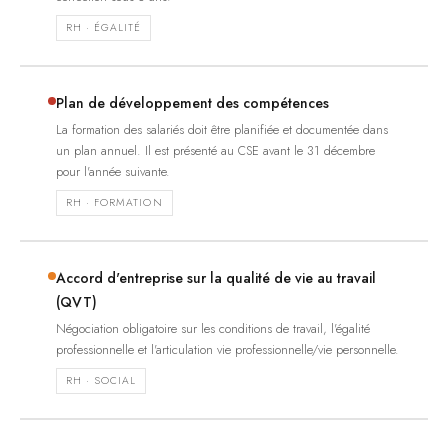
RH · ÉGALITÉ
Plan de développement des compétences
La formation des salariés doit être planifiée et documentée dans
un plan annuel. Il est présenté au CSE avant le 31 décembre
pour l'année suivante.
RH · FORMATION
Accord d'entreprise sur la qualité de vie au travail
(QVT)
Négociation obligatoire sur les conditions de travail, l'égalité
professionnelle et l'articulation vie professionnelle/vie personnelle.
RH · SOCIAL