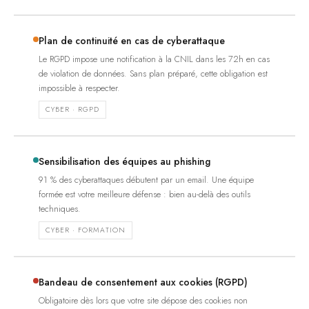
Plan de continuité en cas de cyberattaque
Le RGPD impose une notification à la CNIL dans les 72h en cas
de violation de données. Sans plan préparé, cette obligation est
impossible à respecter.
CYBER · RGPD
Sensibilisation des équipes au phishing
91 % des cyberattaques débutent par un email. Une équipe
formée est votre meilleure défense : bien au-delà des outils
techniques.
CYBER · FORMATION
Bandeau de consentement aux cookies (RGPD)
Obligatoire dès lors que votre site dépose des cookies non