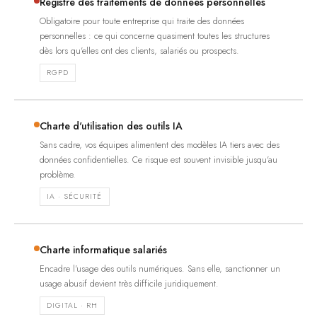
Registre des traitements de données personnelles
Obligatoire pour toute entreprise qui traite des données
personnelles : ce qui concerne quasiment toutes les structures
dès lors qu'elles ont des clients, salariés ou prospects.
RGPD
Charte d'utilisation des outils IA
Sans cadre, vos équipes alimentent des modèles IA tiers avec des
données confidentielles. Ce risque est souvent invisible jusqu'au
problème.
IA · SÉCURITÉ
Charte informatique salariés
Encadre l'usage des outils numériques. Sans elle, sanctionner un
usage abusif devient très difficile juridiquement.
DIGITAL · RH