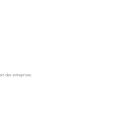
rt des entreprises